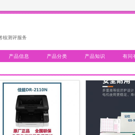
考核测评服务
产品信息
产品分类
产品知识
有问