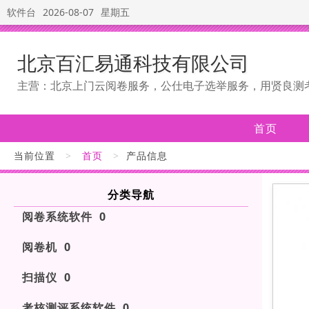
软件台
2026-08-07
星期五
北京百汇易通科技有限公司
主营：北京上门云阅卷服务，公仕电子选举服务，用贤良测
首页
当前位置
>
首页
>
产品信息
分类导航
阅卷系统软件 0
阅卷机 0
扫描仪 0
考核测评系统软件 0