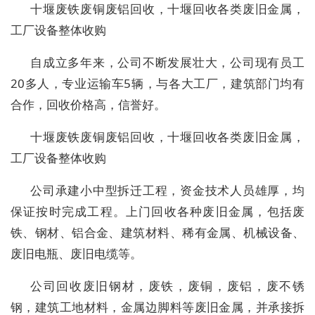
十堰废铁废铜废铝回收，十堰回收各类废旧金属，
工厂设备整体收购
自成立多年来，公司不断发展壮大，公司现有员工
20多人，专业运输车5辆，与各大工厂，建筑部门均有
合作，回收价格高，信誉好。
十堰废铁废铜废铝回收，十堰回收各类废旧金属，
工厂设备整体收购
公司承建小中型拆迁工程，资金技术人员雄厚，均
保证按时完成工程。上门回收各种废旧金属，包括废
铁、钢材、铝合金、建筑材料、稀有金属、机械设备、
废旧电瓶、废旧电缆等。
公司回收废旧钢材，废铁，废铜，废铝，废不锈
钢，建筑工地材料，金属边脚料等废旧金属，并承接拆