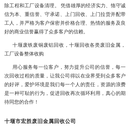
除工程和工厂设备清理。 凭借雄厚的经济实力、恪守诚
信为本、重信誉、守承诺、上门回收、上门拉货并配带
工人，并严格为客户保密并价格合理、热情的服务及良
好的商业信誉赢得了众多客户的信赖。
十堰废铁废铜废铝回收，十堰回收各类废旧金属，
工厂设备整体收购
用心服务每一位客户，努力提升公司的信誉，每一
次回收过程的质量，让我公司得以在业界受到众多客户
的好评，爱护环境是我们每一个人的责任，资源的浪费
是一种可耻的行为，促进回收再次循环利用，真心的期
待同您的合作！
十堰市宏胜废旧金属回收公司