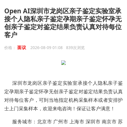
Open AI深圳市龙岗区亲子鉴定实验室承
接个人隐私亲子鉴定孕期亲子鉴定怀孕无
创亲子鉴定对鉴定结果负责认真对待每位
客户
面议
价格：
2026-08-09 01:08 839次浏览
深圳市龙岗区亲子鉴定实验室承接个人隐私亲子鉴
定孕期亲子鉴定怀孕无创亲子鉴定对鉴定结果负责认真
对待每位客户，可到当地指定机构采集样本或者安排护
士上门采集样本，欢迎来电咨询！保证让客户满意！
服务城市：北京市 广州市 上海市 深圳市 南京市 苏