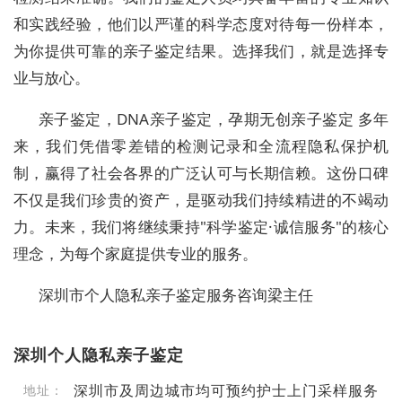
和实践经验，他们以严谨的科学态度对待每一份样本，
为你提供可靠的亲子鉴定结果。选择我们，就是选择专
业与放心。
亲子鉴定，DNA亲子鉴定，孕期无创亲子鉴定 多年
来，我们凭借零差错的检测记录和全流程隐私保护机
制，赢得了社会各界的广泛认可与长期信赖。这份口碑
不仅是我们珍贵的资产，是驱动我们持续精进的不竭动
力。未来，我们将继续秉持"科学鉴定·诚信服务"的核心
理念，为每个家庭提供专业的服务。
深圳市个人隐私亲子鉴定服务咨询梁主任
深圳个人隐私亲子鉴定
深圳市及周边城市均可预约护士上门采样服务
地址：