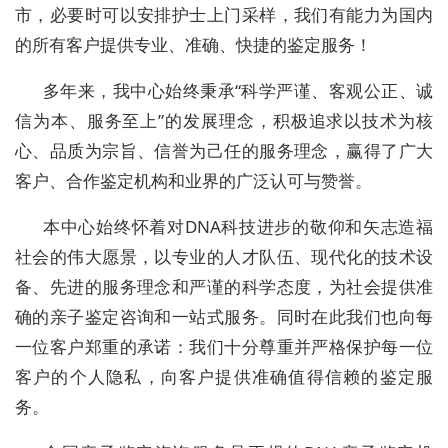
市，必要时可以安排护士上门采样，我们有能力为国内
的所有客户提供专业、准确、快捷的鉴定服务！
多年来，我中心始终秉承“科学严谨、客观公正、诚
信为本、服务至上”的发展理念，积极追求以技术为核
心、品质为宗旨、信誉为己任的服务理念，赢得了广大
客户、合作鉴定机构和业界的广泛认可与赞誉。
本中心始终怀着对DNA科技进步的敬仰和矢志造福
社会的伟大愿景，以专业的人才队伍、现代化的技术设
备、先进的服务理念和严谨的科学态度，为社会提供准
确的亲子鉴定咨询和一站式服务。同时在此我们也向每
一位客户郑重的承诺：我们十分尊重并严格保护每一位
客户的个人隐私，向客户提供准确值得信赖的鉴定服
务。