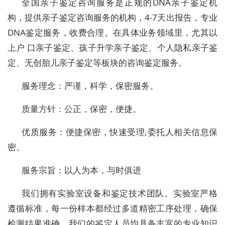
全国亲子鉴定咨询服务是正规的DNA亲子鉴定机
构，提供亲子鉴定咨询服务的机构，4-7天出报告，专业
DNA鉴定服务，收费合理。在具体业务领域里，尤其以
上户 口亲子鉴定、孩子升学亲子鉴定、个人隐私亲子鉴
定、无创胎儿亲子鉴定等板块的咨询鉴定服务。
服务理念：严谨，科学，保密服务。
质量方针：公正，保密，便捷。
优质服务：便捷保密，快速受理,委托人相关信息保
密。
服务宗旨：以人为本，与时俱进
我们拥有实验室设备和鉴定技术团队。实验室严格
遵循标准，每一份样本都经过多道精密工序处理，确保
检测结果准确。我们的鉴定人员均具备丰富的专业知识