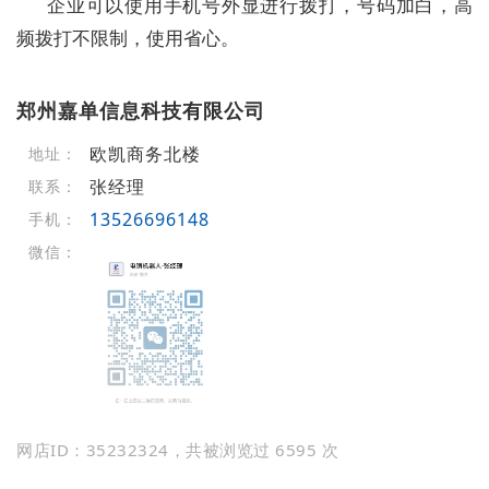
企业可以使用手机号外显进行拨打，号码加白，高
频拨打不限制，使用省心。
郑州嘉单信息科技有限公司
欧凯商务北楼
地址：
张经理
联系：
13526696148
手机：
微信：
网店ID：35232324，共被浏览过 6595 次