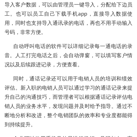
导入客户数据，可以由管理员一键导入，分配给下边员
工。也可以员工自己下载手机app，直接导入数据使
用，同时也支持导入通讯录的电话，再也不用手动输入
号码，非常方便。
自动呼叫电话的软件可以详细记录每一通电话的录
音。人工打完电话之后，会自动弹窗，可以填写客户情
况以及后续跟进记录，方便查看。
同时，通话记录还可以用于电销人员的培训和绩效
评估。新入职的电销人员可以通过学习的通话记录来提
升自己的沟通技巧，而管理者可以根据通话记录评估电
销人员的业务水平，发现问题并及时给予指导。通过不
断地分析和改进，整个电销团队的效率和专业度都能得
到持续提升。