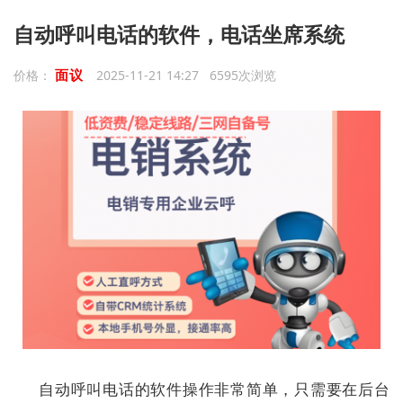
自动呼叫电话的软件，电话坐席系统
面议
价格：
2025-11-21 14:27 6595次浏览
自动呼叫电话的软件操作非常简单，只需要在后台