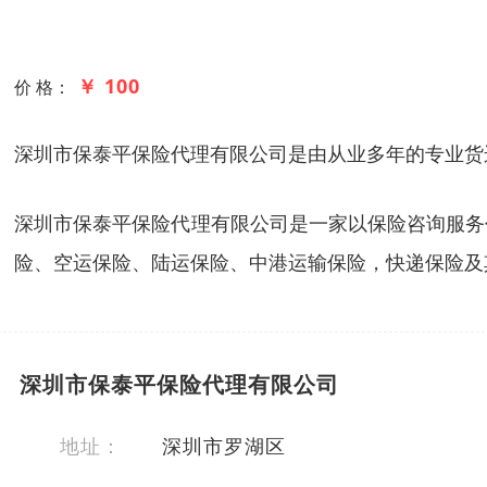
￥ 100
价 格：
深圳市保泰平保险代理有限公司是由从业多年的专业货
深圳市保泰平保险代理有限公司是一家以保险咨询服务
险、空运保险、陆运保险、中港运输保险，快递保险及
深圳市保泰平保险代理有限公司
地址：
深圳市罗湖区