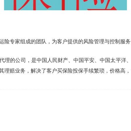
运险专家组成的团队，为客户提供的风险管理与控制服务
代理的公司，是中国人民财产、中国平安、中国太平洋
其理赔业务，解决了客户买保险投保手续繁琐，价格高，