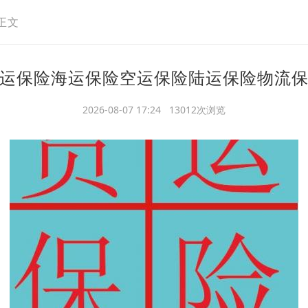
正文
运保险海运保险空运保险陆运保险物流
2026-08-07 17:24 13012次浏览