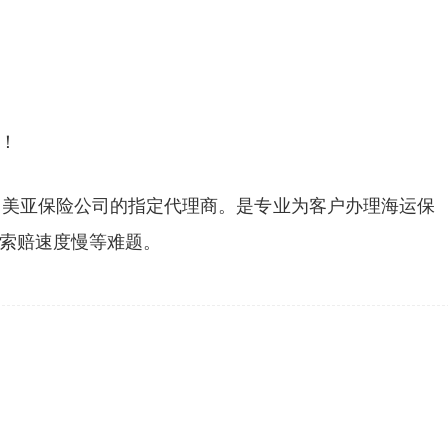
！
、美亚保险公司的指定代理商。是专业为客户办理海运保
索赔速度慢等难题。