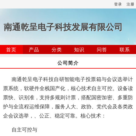
登录
注册
南通乾呈电子科技发展有限公司
首页
产品
分类
知识
问答
联系
公司简介
南通乾呈电子科技自研智能电子投票箱与会议选举计
票系统，软硬件全栈国产化，核心技术自主可控。设备读
票快、识别准，支持多规则计票，搭配国密加密、多重防
护与全流程运维保障，服务人大、政协、党代会及各类政
企会议选举，、公正、稳定可靠。核心技术：
自主可控与