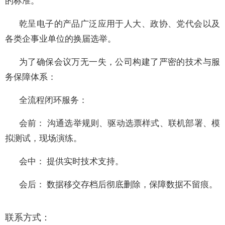
的标准。
乾呈电子的产品广泛应用于人大、政协、党代会以及
各类企事业单位的换届选举。
为了确保会议万无一失，公司构建了严密的技术与服
务保障体系：
全流程闭环服务：
会前： 沟通选举规则、驱动选票样式、联机部署、模
拟测试，现场演练。
会中： 提供实时技术支持。
会后： 数据移交存档后彻底删除，保障数据不留痕。
联系方式：