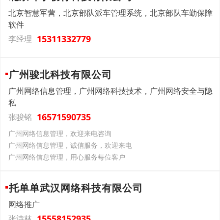
北京智慧军营，北京部队派车管理系统，北京部队车勤保障
软件
15311332779
李经理
广州骏北科技有限公司
广州网络信息管理，广州网络科技技术，广州网络安全与隐
私
16571590735
张骏铭
广州网络信息管理，欢迎来电咨询
广州网络信息管理，诚信服务，欢迎来电
广州网络信息管理，用心服务每位客户
托单单武汉网络科技有限公司
网络推广
15558152935
张诗林