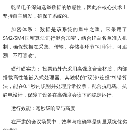
乾呈电子深知选举数据的敏感性，因此在核心技术上
坚持自主研发，确保了系统的。
加密体系： 数据是该系统的重中之重。它采用了
SM2/SM4国密算法进行混合加密，结合IP白名单准入机
制，确保数据在采集、传输、存储各环节“可审计、可追
溯、不可篡改”。
硬件硬实力： 投票箱外壳采用高强度合金材质，内部
搭载高性能嵌入式处理器。其独特的“双张/连投”纠错算
法，能在0.1秒内识别并处理异常投票，配合抗电磁、抗
静电设计，保障了设备在高强度会议下的稳定运行。
运行效能：毫秒级响应与高度
在严肃的会议场景中，效率与准确率是衡量系统优劣