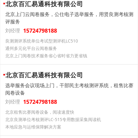
北京百汇易通科技有限公司
北京上门云阅卷服务，公仕电子选举服务，用贤良测考核测
评服务
15724798188
刘经理
良测测评系统单位考试型测评机LC510
通州多元化平台云阅卷服务
北京上门阅卷技术服务省心省时省力更省钱
北京百汇易通科技有限公司
选举服务会议现场上门，干部民主考核测评系统，租售比赛
阅卷设备
15724798188
刘经理
北京租售比赛阅卷设备，阅读速度快
北京良测单位考核测评LC-515专用数据采集阅读机
本地应急与运维保障解决方案