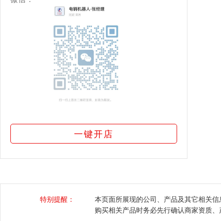
一键开店
特别提醒：
本页面所展现的公司、产品及其它相关信
购买相关产品时务必先行确认商家资质、