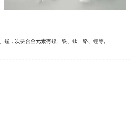
、锰，次要合金元素有镍、铁、钛、铬、锂等。