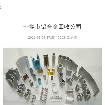
文
十堰市铝合金回收公司
2026-08-09 17:53 20021次浏览