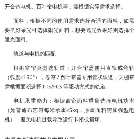
开合帘电机、百叶帘电机等，需根据实际需求选择。
面料：根据不同的使用需求选择合适的面料，如需
要良好采光可选择阳光面料，想要遮光效果好则选择全
遮光面料。
轨道与电机的匹配
根据窗帘类型选轨道：开合帘需使用直轨或弯轨
（弧度≤150°），卷帘 / 百叶帘需专用管状轨道，天棚帘
需根据面积选择 FTS/FCS 等驱动方式的轨道。
电机承重能力：根据窗帘面料重量选择电机功率
（如普通布艺帘每米承重≤5kg，厚重面料需加强型电
机），避免电机过载导致运行卡顿或损坏。