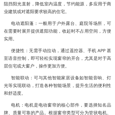
阻挡阳光直射，降低室内温度，节约能源，多应用于商
业建筑或对遮阳要求较高的住宅。
电动遮阳蓬：一般用于户外露台、庭院等场所，可
在需要时展开提供遮阳功能，收起时不占用空间，方便
实用。
便捷性：无需手动拉动，通过遥控器、手机 APP 甚
至语音控制，即可轻松实现窗帘的开合，尤其是对于高
层住宅或大窗户，操作更加方便。
智能联动：可与其他智能家居设备如智能音响、灯
光等实现联动，打造各种智能场景，提升生活的便利性
和舒适度。
电机：电机是电动窗帘的核心部件，要选择知名品
牌、质量可靠的产品。根据窗帘类型可分为管状电机、