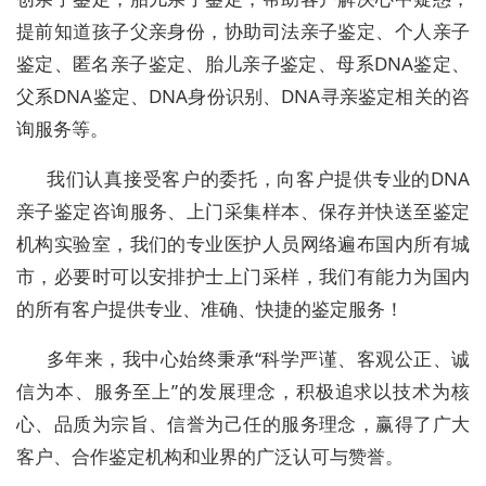
提前知道孩子父亲身份，协助司法亲子鉴定、个人亲子
鉴定、匿名亲子鉴定、胎儿亲子鉴定、母系DNA鉴定、
父系DNA鉴定、DNA身份识别、DNA寻亲鉴定相关的咨
询服务等。
我们认真接受客户的委托，向客户提供专业的DNA
亲子鉴定咨询服务、上门采集样本、保存并快送至鉴定
机构实验室，我们的专业医护人员网络遍布国内所有城
市，必要时可以安排护士上门采样，我们有能力为国内
的所有客户提供专业、准确、快捷的鉴定服务！
多年来，我中心始终秉承“科学严谨、客观公正、诚
信为本、服务至上”的发展理念，积极追求以技术为核
心、品质为宗旨、信誉为己任的服务理念，赢得了广大
客户、合作鉴定机构和业界的广泛认可与赞誉。