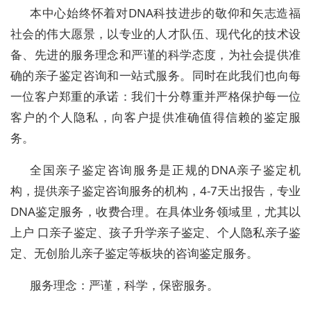
本中心始终怀着对DNA科技进步的敬仰和矢志造福
社会的伟大愿景，以专业的人才队伍、现代化的技术设
备、先进的服务理念和严谨的科学态度，为社会提供准
确的亲子鉴定咨询和一站式服务。同时在此我们也向每
一位客户郑重的承诺：我们十分尊重并严格保护每一位
客户的个人隐私，向客户提供准确值得信赖的鉴定服
务。
全国亲子鉴定咨询服务是正规的DNA亲子鉴定机
构，提供亲子鉴定咨询服务的机构，4-7天出报告，专业
DNA鉴定服务，收费合理。在具体业务领域里，尤其以
上户 口亲子鉴定、孩子升学亲子鉴定、个人隐私亲子鉴
定、无创胎儿亲子鉴定等板块的咨询鉴定服务。
服务理念：严谨，科学，保密服务。