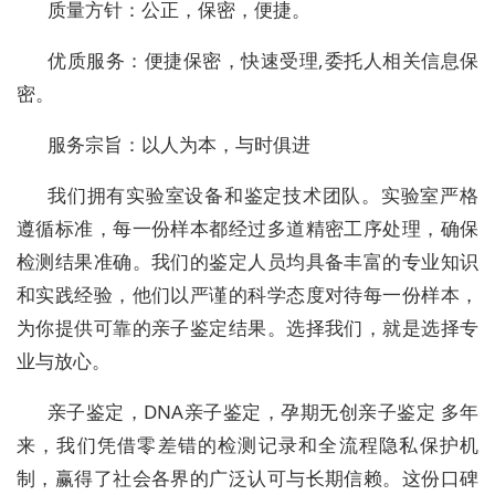
质量方针：公正，保密，便捷。
优质服务：便捷保密，快速受理,委托人相关信息保
密。
服务宗旨：以人为本，与时俱进
我们拥有实验室设备和鉴定技术团队。实验室严格
遵循标准，每一份样本都经过多道精密工序处理，确保
检测结果准确。我们的鉴定人员均具备丰富的专业知识
和实践经验，他们以严谨的科学态度对待每一份样本，
为你提供可靠的亲子鉴定结果。选择我们，就是选择专
业与放心。
亲子鉴定，DNA亲子鉴定，孕期无创亲子鉴定 多年
来，我们凭借零差错的检测记录和全流程隐私保护机
制，赢得了社会各界的广泛认可与长期信赖。这份口碑