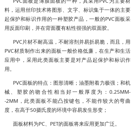
PVC面板是薄膜面板的一种，其采用PVC为主要材
料，运用丝印技术将图形、文字、标识集于一体的主要
起保护和标识作用的一种塑胶产品，一般的PVC面板采
用反面印刷，并在背面覆有粘性很强的双面胶。
PVC片材不耐高温，不耐溶剂并易折易脆，而且，用
PVC材质制作出来的面板一般价格低廉，在生产和生活
应用中，采用此类面板主要是对产品起保护和标识作
用。
PVC面板的特点：图形清晰；油墨附着力极强；和机
械、塑胶的吻合性相当好一般厚度为：0.25MM-
-2MM，此类面板不能凸按键包，不能作较大的弯曲
度，在高于50摄氏度的环境中容易发生形变；
面板材料为PC、PET的面板将来应用更加广泛。