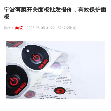
宁波薄膜开关面板批发报价，有效保护面
板
面议
价格：
2026-08-05 01:22 3247次浏览