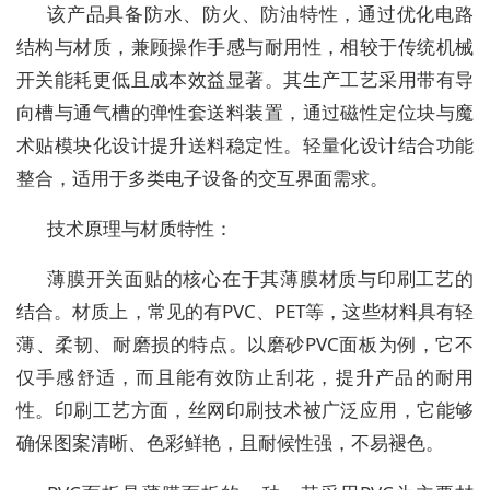
该产品具备防水、防火、防油特性，通过优化电路
结构与材质，兼顾操作手感与耐用性，相较于传统机械
开关能耗更低且成本效益显著。其生产工艺采用带有导
向槽与通气槽的弹性套送料装置，通过磁性定位块与魔
术贴模块化设计提升送料稳定性。轻量化设计结合功能
整合，适用于多类电子设备的交互界面需求。
技术原理与材质特性：
薄膜开关面贴的核心在于其薄膜材质与印刷工艺的
结合。材质上，常见的有PVC、PET等，这些材料具有轻
薄、柔韧、耐磨损的特点。以磨砂PVC面板为例，它不
仅手感舒适，而且能有效防止刮花，提升产品的耐用
性。印刷工艺方面，丝网印刷技术被广泛应用，它能够
确保图案清晰、色彩鲜艳，且耐候性强，不易褪色。