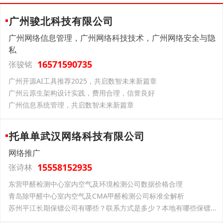
广州骏北科技有限公司
广州网络信息管理，广州网络科技技术，广州网络安全与隐
私
16571590735
张骏铭
广州开源AI工具推荐2025，共启数智未来新篇章
广州云原生架构设计实践，费用合理，信誉良好
广州信息系统管理，共启数智未来新篇章
托单单武汉网络科技有限公司
网络推广
15558152935
张诗林
东营甲醛检测中心室内空气及环境检测公司数据价格合理
青岛除甲醛中心室内空气及CMA甲醛检测公司标准全解析
苏州平江长期保镖公司有哪些？联系方式是多少？本地有哪些保镖公司？