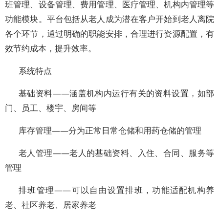
班管理、设备管理、费用管理、医疗管理、机构内管理等
功能模块。平台包括从老人成为潜在客户开始到老人离院
各个环节，通过明确的职能安排，合理进行资源配置，有
效节约成本，提升效率。
系统特点
基础资料——涵盖机构内运行有关的资料设置，如部
门、员工、楼宇、房间等
库存管理——分为正常日常仓储和用药仓储的管理
老人管理——老人的基础资料、入住、合同、服务等
管理
排班管理——可以自由设置排班，功能适配机构养
老、社区养老、居家养老