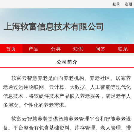
登录
注册
上海软富信息技术有限公司
首页
产品
分类
知识
问答
联系
公司简介
软富云智慧养老是面向养老机构、养老社区、居家养
老通过运用物联网、云计算、大数据、人工智能等现代化
信息技术，将软硬件技术产品嵌入养老服务，满足老年人
多层次、个性化的养老需求。
软富云智慧养老提供智慧养老管理平台和智能养老设
备。平台整合有包含基础资料、库存管理、老人管理、排