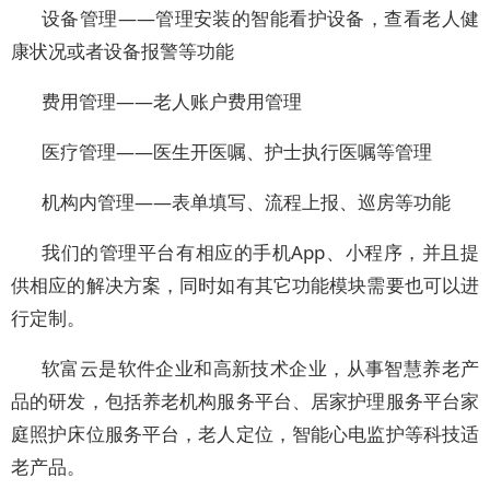
设备管理——管理安装的智能看护设备，查看老人健
康状况或者设备报警等功能
费用管理——老人账户费用管理
医疗管理——医生开医嘱、护士执行医嘱等管理
机构内管理——表单填写、流程上报、巡房等功能
我们的管理平台有相应的手机App、小程序，并且提
供相应的解决方案，同时如有其它功能模块需要也可以进
行定制。
软富云是软件企业和高新技术企业，从事智慧养老产
品的研发，包括养老机构服务平台、居家护理服务平台家
庭照护床位服务平台，老人定位，智能心电监护等科技适
老产品。