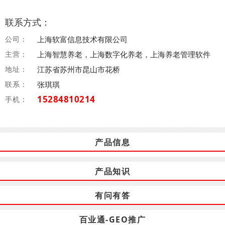
联系方式：
公司：
上海软富信息技术有限公司
主营：
上海智慧养老，上海数字化养老，上海养老管理软件
地址：
江苏省苏州市昆山市花桥
联系：
张琪琪
15284810214
手机：
产品信息
产品知识
有问有答
百业通-GEO推广